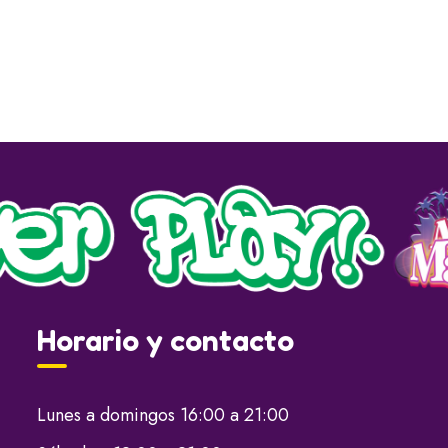
Horario y contacto
Lunes a domingos 16:00 a 21:00