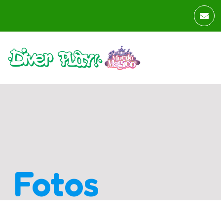
Fotos