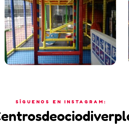
SÍGUENOS EN INSTAGRAM:
entrosdeociodiverpl