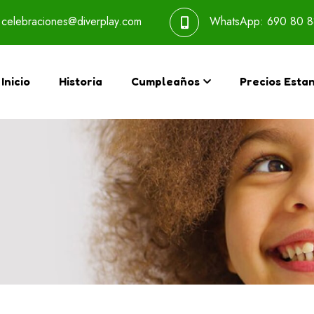
celebraciones@diverplay.com
WhatsApp:
690 80 8
Inicio
Historia
Cumpleaños
Precios Esta