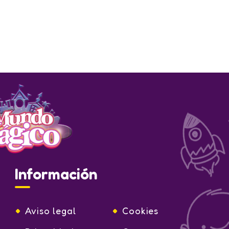
Información
Aviso legal
Cookies