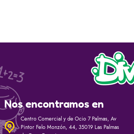
Nos encontramos en
Centro Comercial y de Ocio 7 Palmas, Av
Pintor Felo Monzón, 44, 35019 Las Palmas