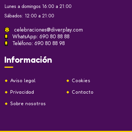
Lunes a domingos 16:00 a 21:00
Sábados: 12:00 a 21:00
celebraciones@diverplay.com
WhatsApp:
690 80 88 88
Teléfono:
690 80 88 98
Información
Aviso legal
Cookies
Privacidad
Contacto
Sobre nosotros