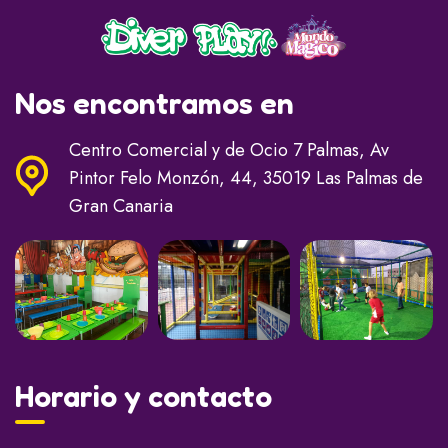
Nos encontramos en
Centro Comercial y de Ocio 7 Palmas, Av
Pintor Felo Monzón, 44, 35019 Las Palmas de
Gran Canaria
Horario y contacto