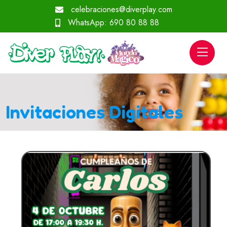
celebraciones@diverplay.com
WhatsApp:
690 80 88 88
Invitaciones Digitales